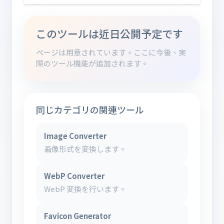
このツールは近日公開予定です
ページは用意されています。ここに今後、実
際のツール機能が追加されます。
同じカテゴリの関連ツール
Image Converter
画像形式を変換します。
WebP Converter
WebP 変換を行います。
Favicon Generator