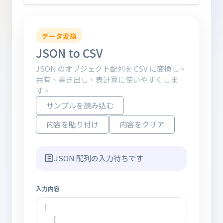
データ変換
JSON to CSV
JSON のオブジェクト配列を CSV に変換し、
共有、書き出し、表計算に使いやすくしま
す。
サンプルを読み込む
内容を貼り付け
内容をクリア
JSON 配列の入力待ちです
入力内容