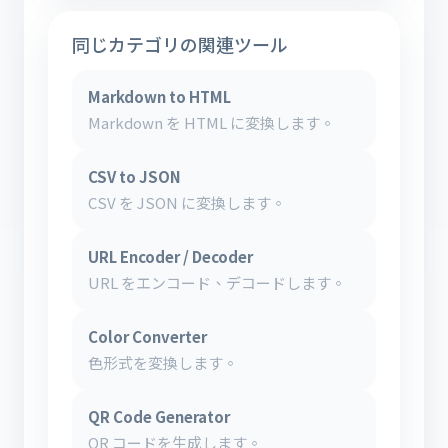
同じカテゴリの関連ツール
Markdown to HTML
Markdown を HTML に変換します。
CSV to JSON
CSV を JSON に変換します。
URL Encoder / Decoder
URL をエンコード、デコードします。
Color Converter
色形式を変換します。
QR Code Generator
QR コードを生成します。