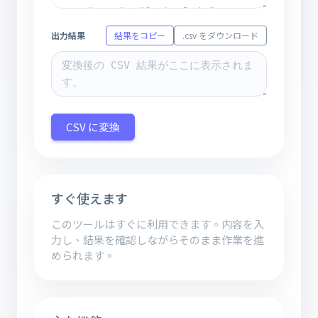
出力結果
結果をコピー
.csv をダウンロード
CSV に変換
すぐ使えます
このツールはすぐに利用できます。内容を入
力し、結果を確認しながらそのまま作業を進
められます。