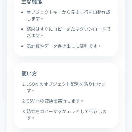
主な機能
オブジェクトキーから見出し行を自動作成
します。
結果はすぐにコピーまたはダウンロードで
きます。
表計算やデータ書き出しに便利です。
使い方
JSON のオブジェクト配列を貼り付けま
す。
CSV への変換を実行します。
結果をコピーするか .csv として保存しま
す。