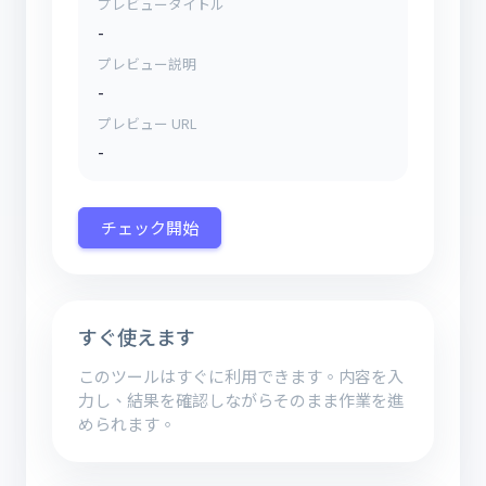
プレビュータイトル
-
プレビュー説明
-
プレビュー URL
-
チェック開始
すぐ使えます
このツールはすぐに利用できます。内容を入
力し、結果を確認しながらそのまま作業を進
められます。