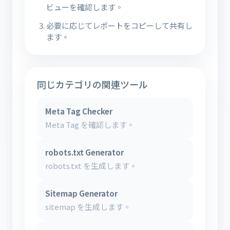
ビューを確認します。
必要に応じてレポートをコピーして共有し
ます。
同じカテゴリの関連ツール
Meta Tag Checker
Meta Tag を確認します。
robots.txt Generator
robots.txt を生成します。
Sitemap Generator
sitemap を生成します。