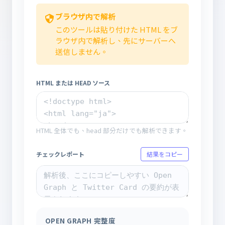
ブラウザ内で解析
このツールは貼り付けた HTML をブ
ラウザ内で解析し、先にサーバーへ
送信しません。
HTML または HEAD ソース
HTML 全体でも、head 部分だけでも解析できます。
チェックレポート
結果をコピー
OPEN GRAPH 完整度