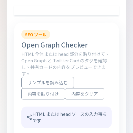
SEO ツール
Open Graph Checker
HTML 全体または head 部分を貼り付けて、
Open Graph と Twitter Card のタグを確認
し、共有カードの内容をプレビューできま
す。
サンプルを読み込む
内容を貼り付け
内容をクリア
HTML または head ソースの入力待ち
です