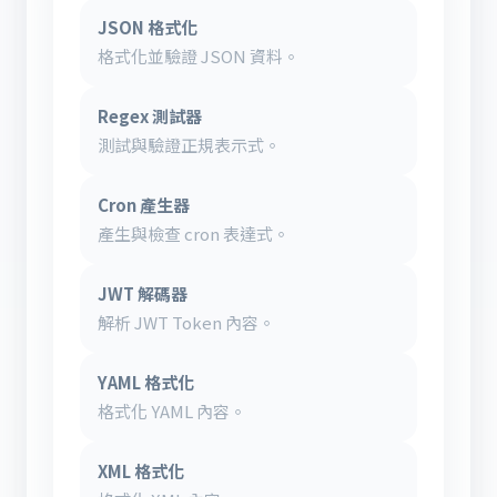
JSON 格式化
格式化並驗證 JSON 資料。
Regex 測試器
測試與驗證正規表示式。
Cron 產生器
產生與檢查 cron 表達式。
JWT 解碼器
解析 JWT Token 內容。
YAML 格式化
格式化 YAML 內容。
XML 格式化