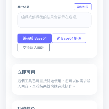
輸出結果
複製結果
編碼成 Base64
從 Base64 解碼
交換輸入輸出
立即可用
這個工具已可直接開始使用，您可以依需求輸
入內容、查看結果並快速完成操作。
功能特色