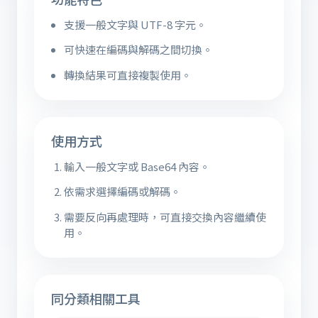
支援一般文字與 UTF-8 字元。
可快速在編碼與解碼之間切換。
轉換結果可直接複製使用。
使用方式
輸入一般文字或 Base64 內容。
依需求選擇編碼或解碼。
需要反向再處理時，可直接交換內容繼續使
用。
同分類相關工具