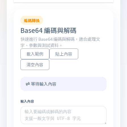
編碼轉換
Base64 編碼與解碼
快速進行 Base64 編碼與解碼，適合處理文
字、參數與測試資料。
載入範例
貼上內容
清空內容
等待輸入內容
輸入內容