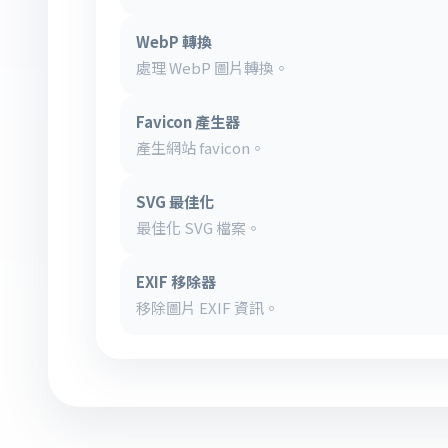
WebP 轉換
處理 WebP 圖片轉換。
Favicon 產生器
產生網站 favicon。
SVG 最佳化
最佳化 SVG 檔案。
EXIF 移除器
移除圖片 EXIF 資訊。