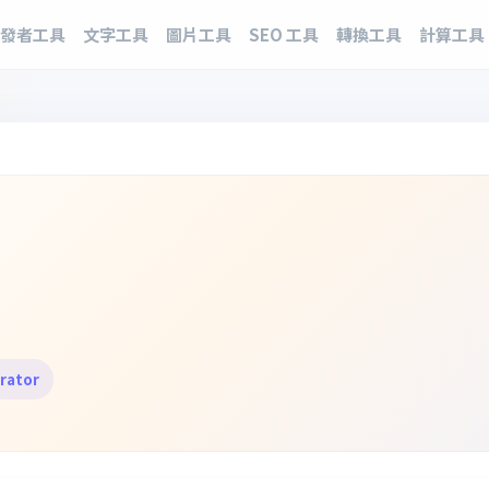
發者工具
文字工具
圖片工具
SEO 工具
轉換工具
計算工具
rator