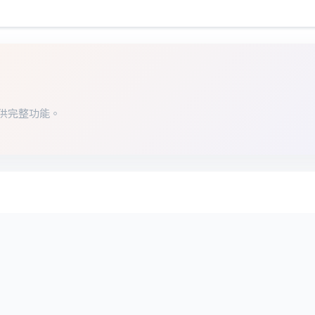
供完整功能。