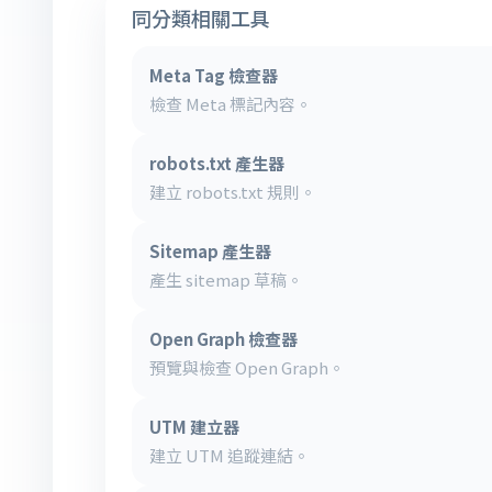
同分類相關工具
Meta Tag 檢查器
檢查 Meta 標記內容。
robots.txt 產生器
建立 robots.txt 規則。
Sitemap 產生器
產生 sitemap 草稿。
Open Graph 檢查器
預覽與檢查 Open Graph。
UTM 建立器
建立 UTM 追蹤連結。