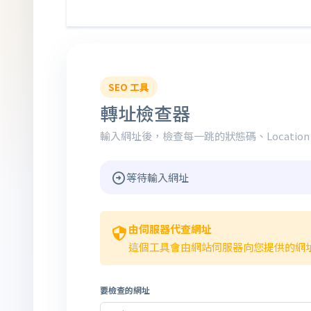
SEO 工具
轉址檢查器
輸入網址後，檢查每一跳的狀態碼、Locati
等待輸入網址
由伺服器代查網址
這個工具會由網站伺服器向您提供的網
要檢查的網址