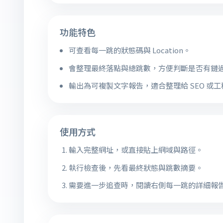
功能特色
可查看每一跳的狀態碼與 Location。
會整理最終落點與總跳數，方便判斷是否有鏈
輸出為可複製文字報告，適合整理給 SEO 或
使用方式
輸入完整網址，或直接貼上網域與路徑。
執行檢查後，先看最終狀態與跳數摘要。
需要進一步追查時，閱讀右側每一跳的詳細報