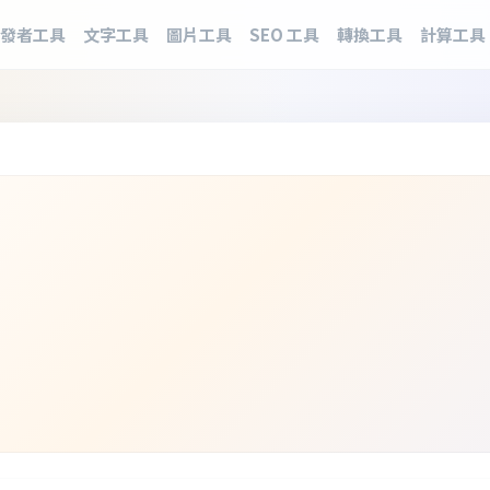
發者工具
文字工具
圖片工具
SEO 工具
轉換工具
計算工具