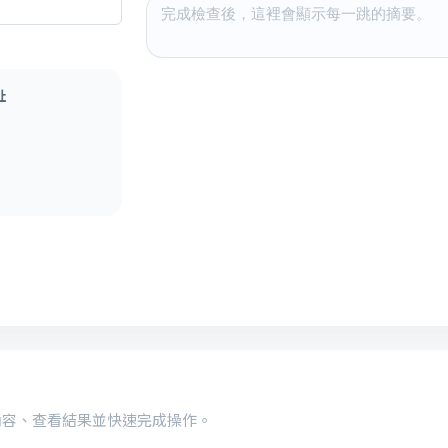
址
內容、查看結果並快速完成操作。