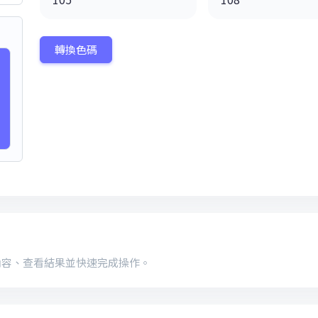
轉換色碼
內容、查看結果並快速完成操作。