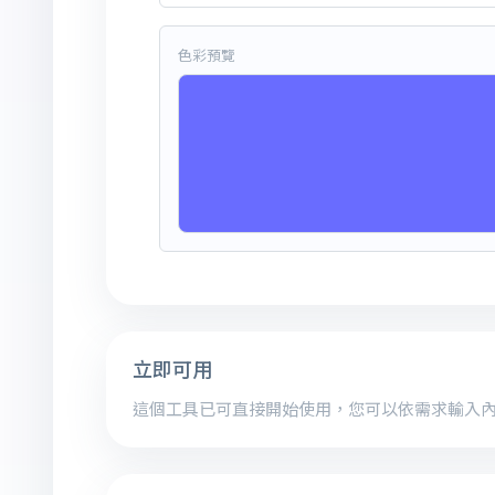
色彩預覽
立即可用
這個工具已可直接開始使用，您可以依需求輸入