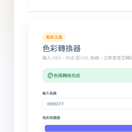
色彩工具
色彩轉換器
輸入 HEX、RGB 或 HSL 色碼，立即查看
色碼轉換完成
輸入色碼
色彩挑選器