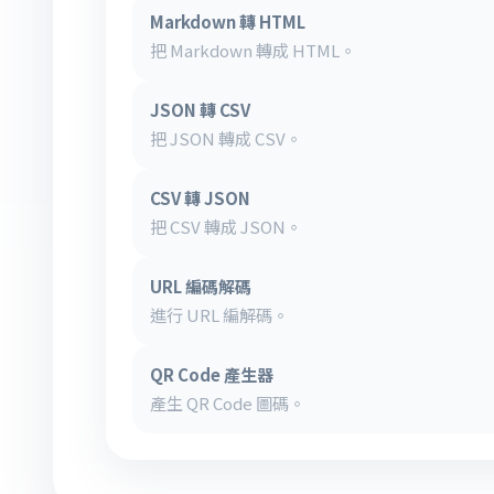
Markdown 轉 HTML
把 Markdown 轉成 HTML。
JSON 轉 CSV
把 JSON 轉成 CSV。
CSV 轉 JSON
把 CSV 轉成 JSON。
URL 編碼解碼
進行 URL 編解碼。
QR Code 產生器
產生 QR Code 圖碼。