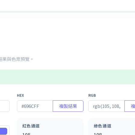
互轉結果與色票預覽。
HEX
RGB
複製結果
紅色通道
綠色通道
105
108