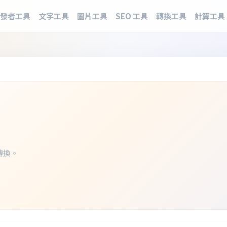
發者工具
文字工具
圖片工具
SEO 工具
轉換工具
計算工具
轉換。