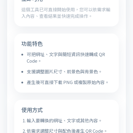
這個工具已可直接開始使用，您可以依需求輸
入內容、查看結果並快速完成操作。
功能特色
可把網址、文字與簡短資訊快速轉成 QR
Code。
支援調整圖片尺寸、前景色與背景色。
產生後可直接下載 PNG 或複製原始內容。
使用方式
輸入要轉換的網址、文字或其他內容。
依需求調整尺寸與配色後產生 QR Code。