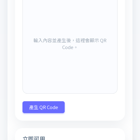
輸入內容並產生後，這裡會顯示 QR
Code。
產生 QR Code
立即可用