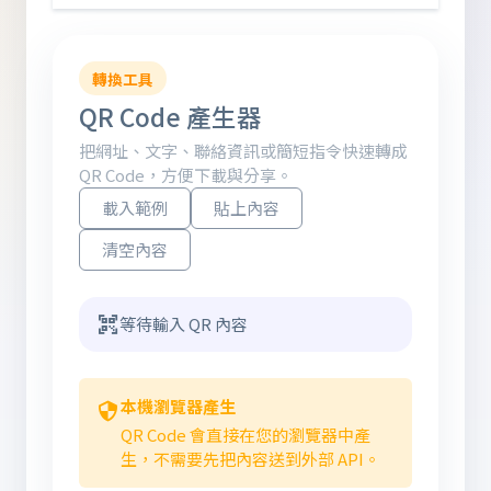
轉換工具
QR Code 產生器
把網址、文字、聯絡資訊或簡短指令快速轉成
QR Code，方便下載與分享。
載入範例
貼上內容
清空內容
等待輸入 QR 內容
本機瀏覽器產生
QR Code 會直接在您的瀏覽器中產
生，不需要先把內容送到外部 API。