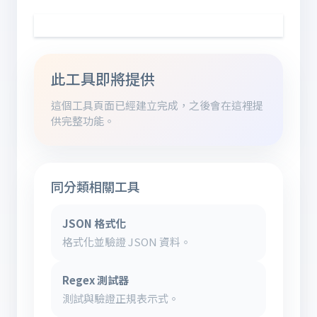
此工具即將提供
這個工具頁面已經建立完成，之後會在這裡提
供完整功能。
同分類相關工具
JSON 格式化
格式化並驗證 JSON 資料。
Regex 測試器
測試與驗證正規表示式。